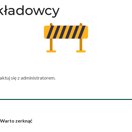
ykładowcy
aktuj się z administratorem.
Warto zerknąć